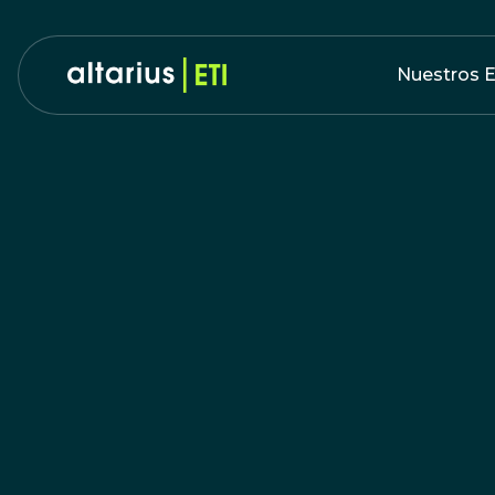
Nuestros E