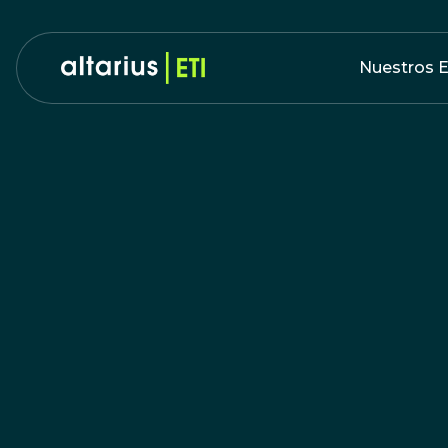
Nuestros E