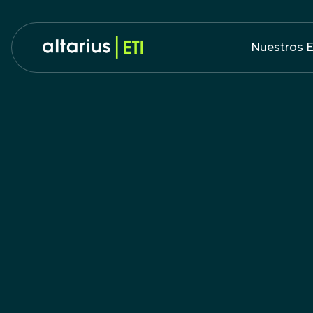
Nuestros E