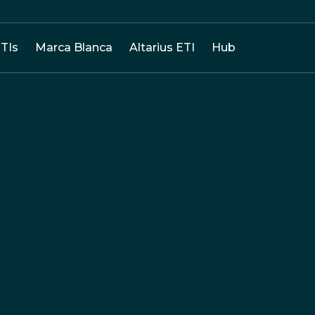
TIs
Marca Blanca
Altarius ETI
Hub