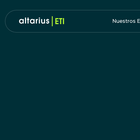
Nuestros E